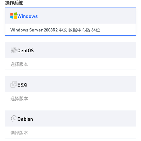
操作系统
Windows
Windows Server 2008R2 中文 数据中心版 64位
CentOS
选择版本
ESXi
选择版本
Debian
选择版本