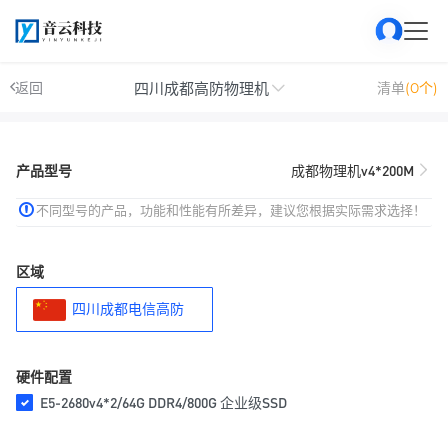
四川成都高防物理机
返回
清单
(0个)
产品型号
成都物理机v4*200M
不同型号的产品，功能和性能有所差异，建议您根据实际需求选择！
区域
四川成都电信高防
硬件配置
E5-2680v4*2/64G DDR4/800G 企业级SSD