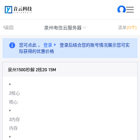
泉州电信云服务器
返回
清单
(0个)
您可点此 ，
登录
登录后结合您的账号情况展示您可实
际获得的优惠价格
泉州150G秒解 2核2G 15M
2核心
核心
2内存
内存