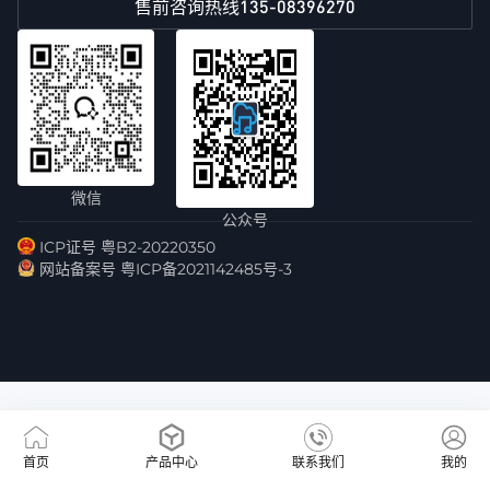
135-08396270
售前咨询热线
微信
公众号
ICP证号 粤B2-20220350
网站备案号 粤ICP备2021142485号-3
首页
产品中心
联系我们
我的