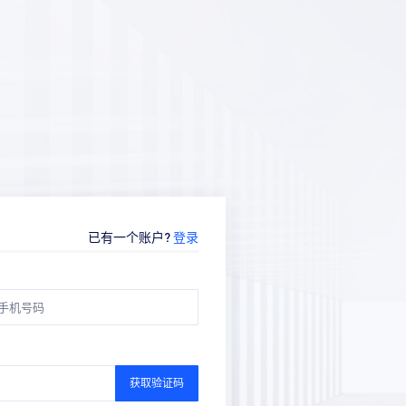
已有一个账户?
登录
获取验证码