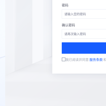
密码
确认密码
我已阅读并同意
服务条款