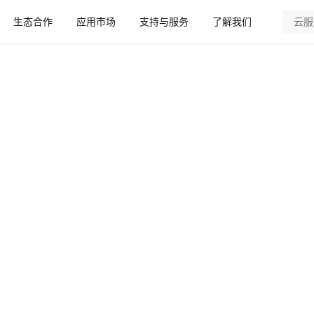
生态合作
应用市场
支持与服务
了解我们