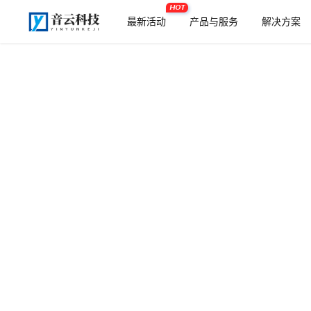
HOT
最新活动
产品与服务
解决方案